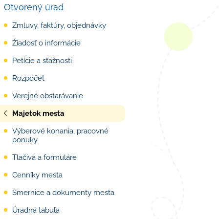
Otvorený úrad
Zmluvy, faktúry, objednávky
Žiadosť o informácie
Petície a sťažnosti
Rozpočet
Verejné obstarávanie
Majetok mesta
Výberové konania, pracovné
ponuky
Tlačivá a formuláre
Cenníky mesta
Smernice a dokumenty mesta
Úradná tabuľa