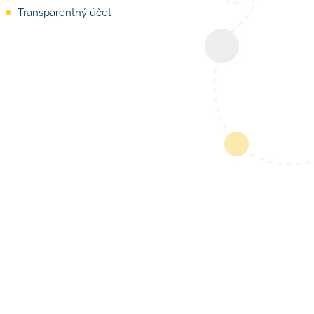
Transparentný účet