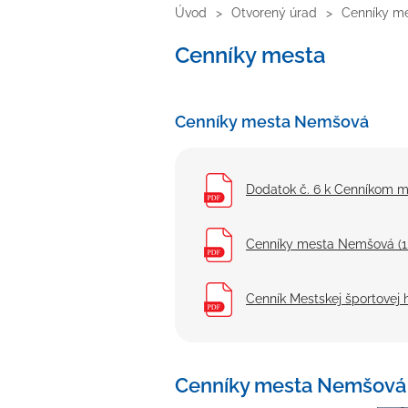
Úvod
Otvorený úrad
Cenníky m
Cenníky mesta
Cenníky mesta Nemšová
Dodatok č. 6 k Cenníkom m
Cenníky mesta Nemšová (1.
Cenník Mestskej športovej 
Cenníky mesta Nemšová