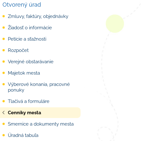
Otvorený úrad
Zmluvy, faktúry, objednávky
Žiadosť o informácie
Petície a sťažnosti
Rozpočet
Verejné obstarávanie
Majetok mesta
Výberové konania, pracovné
ponuky
Tlačivá a formuláre
Cenníky mesta
Smernice a dokumenty mesta
Úradná tabuľa