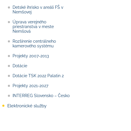
Detské ihrisko v areáli FŠ v
Nemšovej
Úprava verejného
priestranstva v meste
Nemšová
Rozšírenie centrálneho
kamerového systému
Projekty 2007-2013
Dotácie
Dotácie TSK 2022 Palatin 2
Projekty 2021-2027
INTERREG Slovensko – Česko
Elektronické služby