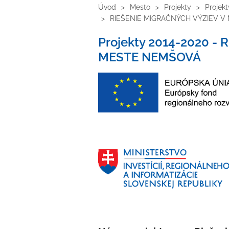
Úvod
Mesto
Projekty
Projek
RIEŠENIE MIGRAČNÝCH VÝZIEV 
Projekty 2014-2020 -
MESTE NEMŠOVÁ