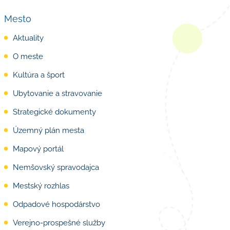
Mesto
Aktuality
O meste
Kultúra a šport
Ubytovanie a stravovanie
Strategické dokumenty
Územný plán mesta
Mapový portál
Nemšovský spravodajca
Mestský rozhlas
Odpadové hospodárstvo
Verejno-prospešné služby