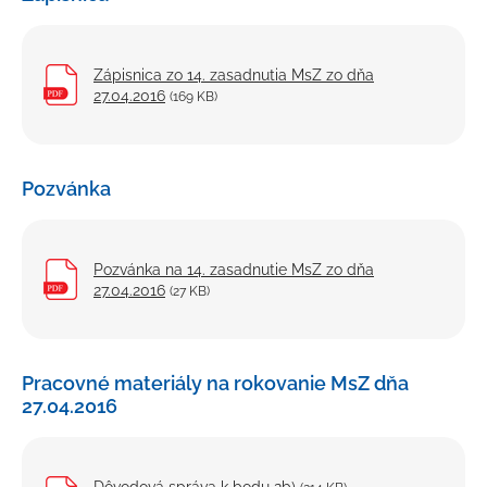
Zápisnica zo 14. zasadnutia MsZ zo dňa
27.04.2016
(169 KB)
Pozvánka
Pozvánka na 14. zasadnutie MsZ zo dňa
27.04.2016
(27 KB)
Pracovné materiály na rokovanie MsZ dňa
27.04.2016