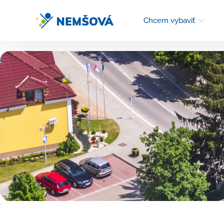
Chcem vybaviť