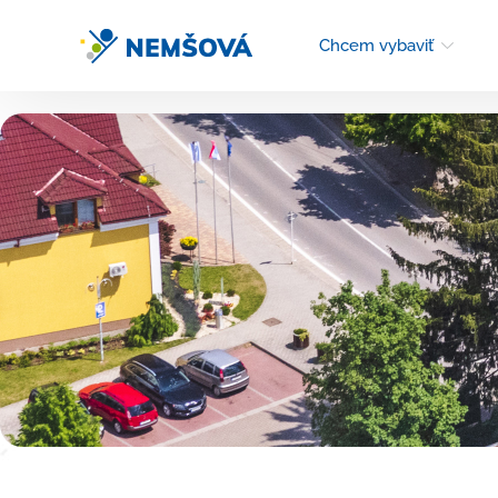
Chcem vybaviť