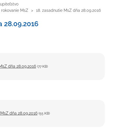
upiteľstvo
a rokovanie MsZ
18. zasadnutie MsZ dňa 28.09.2016
a 28.09.2016
 MsZ dňa 28.09.2016
(77 KB)
 MsZ dňa 28.09.2016
(55 KB)