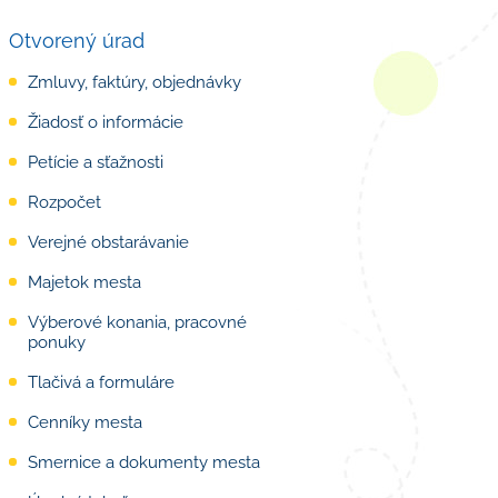
Otvorený úrad
Zmluvy, faktúry, objednávky
Žiadosť o informácie
Petície a sťažnosti
Rozpočet
Verejné obstarávanie
Majetok mesta
Výberové konania, pracovné
ponuky
Tlačivá a formuláre
Cenníky mesta
Smernice a dokumenty mesta