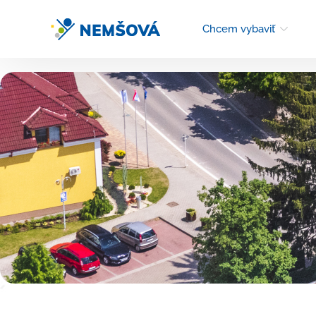
Chcem vybaviť