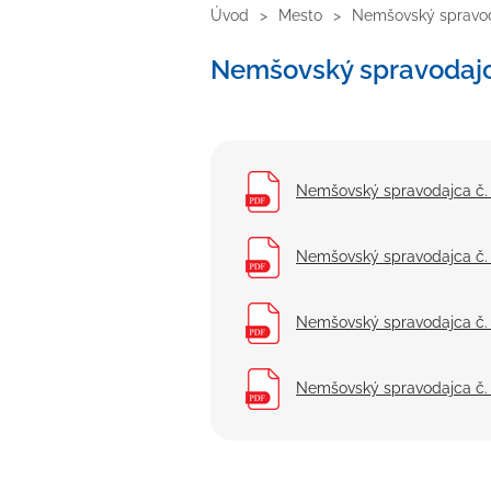
Úvod
Mesto
Nemšovský spravo
Nemšovský spravodaj
Nemšovský spravodajca č.
Nemšovský spravodajca č.
Nemšovský spravodajca č.
Nemšovský spravodajca č.