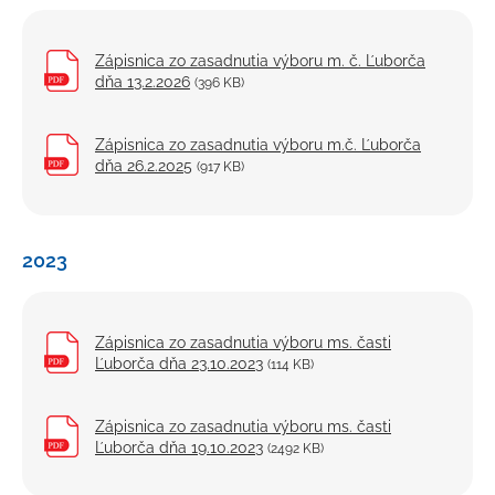
Zápisnica zo zasadnutia výboru m. č. Ľuborča
dňa 13.2.2026
(396 KB)
Zápisnica zo zasadnutia výboru m.č. Ľuborča
dňa 26.2.2025
(917 KB)
2023
Zápisnica zo zasadnutia výboru ms. časti
Ľuborča dňa 23.10.2023
(114 KB)
Zápisnica zo zasadnutia výboru ms. časti
Ľuborča dňa 19.10.2023
(2492 KB)