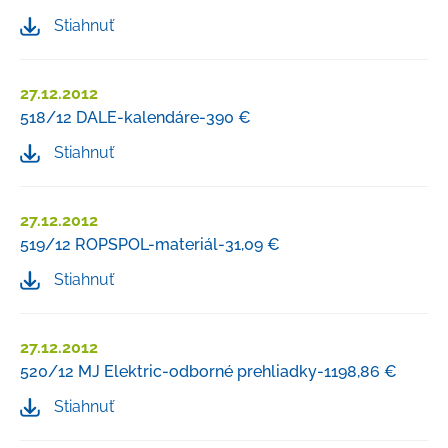
Stiahnuť
27.12.2012
518/12 DALE-kalendáre-390 €
Stiahnuť
27.12.2012
519/12 ROPSPOL-materiál-31,09 €
Stiahnuť
27.12.2012
520/12 MJ Elektric-odborné prehliadky-1198,86 €
Stiahnuť