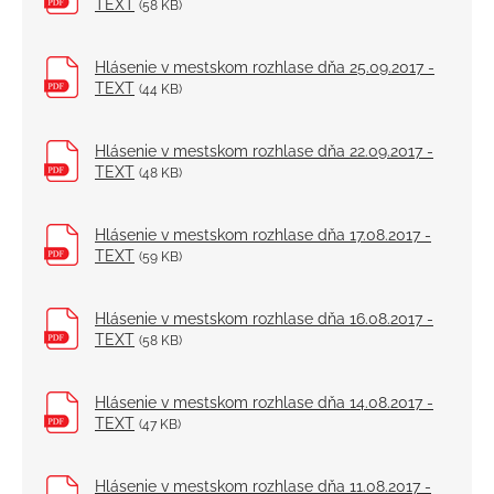
TEXT
(58 KB)
Hlásenie v mestskom rozhlase dňa 25.09.2017 -
TEXT
(44 KB)
Hlásenie v mestskom rozhlase dňa 22.09.2017 -
TEXT
(48 KB)
Hlásenie v mestskom rozhlase dňa 17.08.2017 -
TEXT
(59 KB)
Hlásenie v mestskom rozhlase dňa 16.08.2017 -
TEXT
(58 KB)
Hlásenie v mestskom rozhlase dňa 14.08.2017 -
TEXT
(47 KB)
Hlásenie v mestskom rozhlase dňa 11.08.2017 -