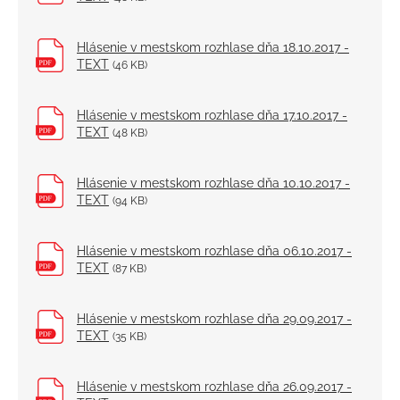
Hlásenie v mestskom rozhlase dňa 18.10.2017 -
TEXT
(46 KB)
Hlásenie v mestskom rozhlase dňa 17.10.2017 -
TEXT
(48 KB)
Hlásenie v mestskom rozhlase dňa 10.10.2017 -
TEXT
(94 KB)
Hlásenie v mestskom rozhlase dňa 06.10.2017 -
TEXT
(87 KB)
Hlásenie v mestskom rozhlase dňa 29.09.2017 -
TEXT
(35 KB)
Hlásenie v mestskom rozhlase dňa 26.09.2017 -