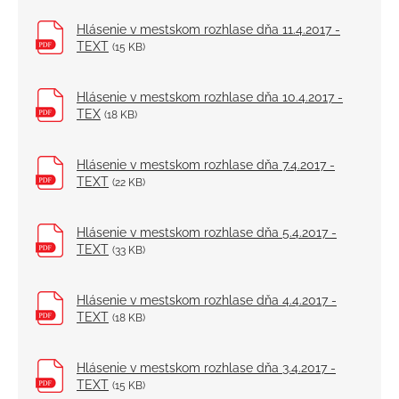
Hlásenie v mestskom rozhlase dňa 11.4.2017 -
TEXT
(15 KB)
Hlásenie v mestskom rozhlase dňa 10.4.2017 -
TEX
(18 KB)
Hlásenie v mestskom rozhlase dňa 7.4.2017 -
TEXT
(22 KB)
Hlásenie v mestskom rozhlase dňa 5.4.2017 -
TEXT
(33 KB)
Hlásenie v mestskom rozhlase dňa 4.4.2017 -
TEXT
(18 KB)
Hlásenie v mestskom rozhlase dňa 3.4.2017 -
TEXT
(15 KB)