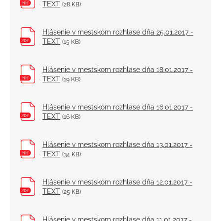
TEXT
(28 KB)
Hlásenie v mestskom rozhlase dňa 25.01.2017 -
TEXT
(15 KB)
Hlásenie v mestskom rozhlase dňa 18.01.2017 -
TEXT
(19 KB)
Hlásenie v mestskom rozhlase dňa 16.01.2017 -
TEXT
(16 KB)
Hlásenie v mestskom rozhlase dňa 13.01.2017 -
TEXT
(34 KB)
Hlásenie v mestskom rozhlase dňa 12.01.2017 -
TEXT
(25 KB)
Hlásenie v mestskom rozhlase dňa 11.01.2017 -