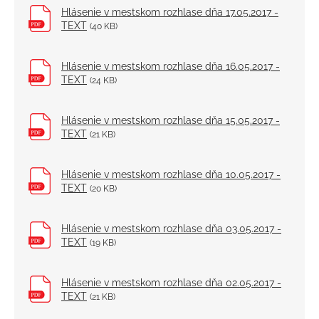
Hlásenie v mestskom rozhlase dňa 17.05.2017 -
TEXT
(40 KB)
Hlásenie v mestskom rozhlase dňa 16.05.2017 -
TEXT
(24 KB)
Hlásenie v mestskom rozhlase dňa 15.05.2017 -
TEXT
(21 KB)
Hlásenie v mestskom rozhlase dňa 10.05.2017 -
TEXT
(20 KB)
Hlásenie v mestskom rozhlase dňa 03.05.2017 -
TEXT
(19 KB)
Hlásenie v mestskom rozhlase dňa 02.05.2017 -
TEXT
(21 KB)