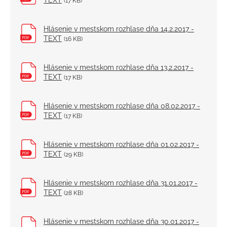
TEXT
(17 KB)
Hlásenie v mestskom rozhlase dňa 14.2.2017 -
TEXT
(16 KB)
Hlásenie v mestskom rozhlase dňa 13.2.2017 -
TEXT
(17 KB)
Hlásenie v mestskom rozhlase dňa 08.02.2017 -
TEXT
(17 KB)
Hlásenie v mestskom rozhlase dňa 01.02.2017 -
TEXT
(29 KB)
Hlásenie v mestskom rozhlase dňa 31.01.2017 -
TEXT
(28 KB)
Hlásenie v mestskom rozhlase dňa 30.01.2017 -