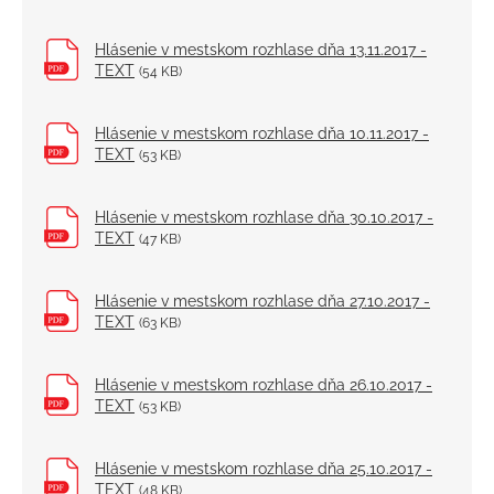
Hlásenie v mestskom rozhlase dňa 13.11.2017 -
TEXT
(54 KB)
Hlásenie v mestskom rozhlase dňa 10.11.2017 -
TEXT
(53 KB)
Hlásenie v mestskom rozhlase dňa 30.10.2017 -
TEXT
(47 KB)
Hlásenie v mestskom rozhlase dňa 27.10.2017 -
TEXT
(63 KB)
Hlásenie v mestskom rozhlase dňa 26.10.2017 -
TEXT
(53 KB)
Hlásenie v mestskom rozhlase dňa 25.10.2017 -
TEXT
(48 KB)