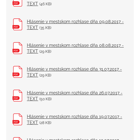
TEXT
(46 KB)
Hlásenie v mestskom rozhlase dňa 09.08.2017 -
TEXT
(35 KB)
Hlásenie v mestskom rozhlase dňa 08.08.2017 -
TEXT
(29 KB)
Hlásenie v mestskom rozhlase dňa 31.07.2017 -
TEXT
(29 KB)
Hlásenie v mestskom rozhlase dňa 26.07.2017 -
TEXT
(50 KB)
Hlásenie v mestskom rozhlase dňa 19.07.2017 -
TEXT
(28 KB)