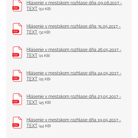
Hlásenie v mestskom rozhlase dňa 09.06.2017 -
TEXT
(50 KB)
Hlásenie v mestskom rozhlase dňa 31.05.2017 -
TEXT
(32 KB)
Hlásenie v mestskom rozhlase dňa 26.05.2017 -
TEXT
(21 KB)
Hlásenie v mestskom rozhlase dňa 24.05.2017 -
TEXT
(25 KB)
Hlásenie v mestskom rozhlase dňa 23.05.2017 -
TEXT
(45 KB)
Hlásenie v mestskom rozhlase dňa 19.05.2017 -
TEXT
(44 KB)