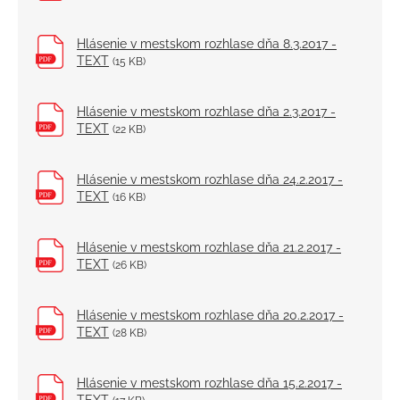
Hlásenie v mestskom rozhlase dňa 8.3.2017 -
TEXT
(15 KB)
Hlásenie v mestskom rozhlase dňa 2.3.2017 -
TEXT
(22 KB)
Hlásenie v mestskom rozhlase dňa 24.2.2017 -
TEXT
(16 KB)
Hlásenie v mestskom rozhlase dňa 21.2.2017 -
TEXT
(26 KB)
Hlásenie v mestskom rozhlase dňa 20.2.2017 -
TEXT
(28 KB)
Hlásenie v mestskom rozhlase dňa 15.2.2017 -