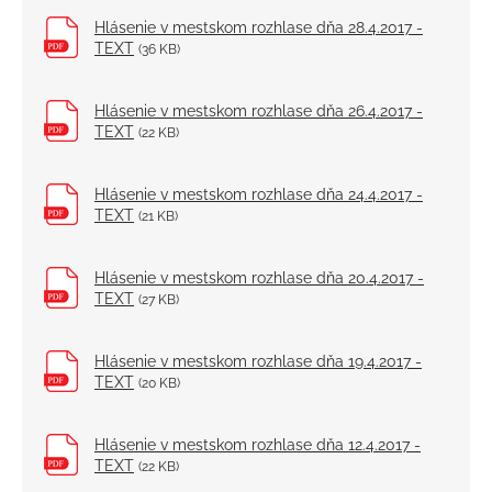
Hlásenie v mestskom rozhlase dňa 28.4.2017 -
TEXT
(36 KB)
Hlásenie v mestskom rozhlase dňa 26.4.2017 -
TEXT
(22 KB)
Hlásenie v mestskom rozhlase dňa 24.4.2017 -
TEXT
(21 KB)
Hlásenie v mestskom rozhlase dňa 20.4.2017 -
TEXT
(27 KB)
Hlásenie v mestskom rozhlase dňa 19.4.2017 -
TEXT
(20 KB)
Hlásenie v mestskom rozhlase dňa 12.4.2017 -
TEXT
(22 KB)