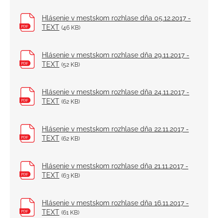
Školstvo
Hlásenie v mestskom rozhlase dňa 05.12.2017 -
TEXT
(46 KB)
Projekty
Elektronické služby
Hlásenie v mestskom rozhlase dňa 29.11.2017 -
TEXT
(52 KB)
Hlásenie v mestskom rozhlase dňa 24.11.2017 -
TEXT
(62 KB)
Hlásenie v mestskom rozhlase dňa 22.11.2017 -
TEXT
(62 KB)
Hlásenie v mestskom rozhlase dňa 21.11.2017 -
TEXT
(63 KB)
Hlásenie v mestskom rozhlase dňa 16.11.2017 -
TEXT
(61 KB)