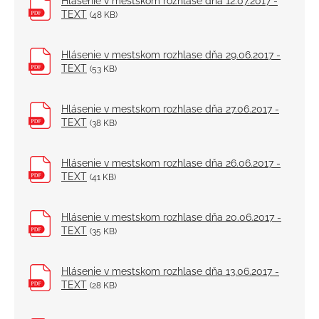
Hlásenie v mestskom rozhlase dňa 12.07.2017 -
TEXT
(48 KB)
Hlásenie v mestskom rozhlase dňa 29.06.2017 -
TEXT
(53 KB)
Hlásenie v mestskom rozhlase dňa 27.06.2017 -
TEXT
(38 KB)
Hlásenie v mestskom rozhlase dňa 26.06.2017 -
TEXT
(41 KB)
Hlásenie v mestskom rozhlase dňa 20.06.2017 -
TEXT
(35 KB)
Hlásenie v mestskom rozhlase dňa 13.06.2017 -
TEXT
(28 KB)