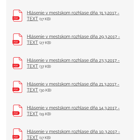
Hlásenie v mestskom rozhlase dňa 31.3.2017 -
TEXT
(17 KB)
Hlásenie v mestskom rozhlase dňa 29.3.2017 -
TEXT
(27 KB)
Hlásenie v mestskom rozhlase dňa 23.3.2017 -
TEXT
(37 KB)
Hlásenie v mestskom rozhlase dňa 21.3.2017 -
TEXT
(30 KB)
Hlásenie v mestskom rozhlase dňa 14.3.2017 -
TEXT
(19 KB)
Hlásenie v mestskom rozhlase dňa 10.3.2017 -
TEXT
(17 KB)