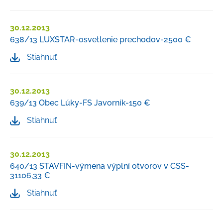
30.12.2013
638/13 LUXSTAR-osvetlenie prechodov-2500 €
Stiahnuť
30.12.2013
639/13 Obec Lúky-FS Javorník-150 €
Stiahnuť
30.12.2013
640/13 STAVFIN-výmena výplní otvorov v CSS-
31106,33 €
Stiahnuť