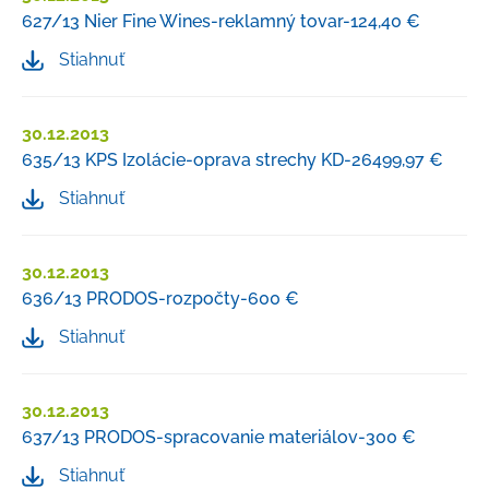
627/13 Nier Fine Wines-reklamný tovar-124,40 €
Stiahnuť
30.12.2013
635/13 KPS Izolácie-oprava strechy KD-26499,97 €
Stiahnuť
30.12.2013
636/13 PRODOS-rozpočty-600 €
Stiahnuť
30.12.2013
637/13 PRODOS-spracovanie materiálov-300 €
Stiahnuť