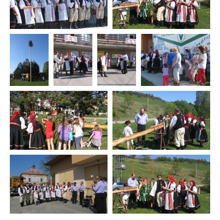
Elektronické služby