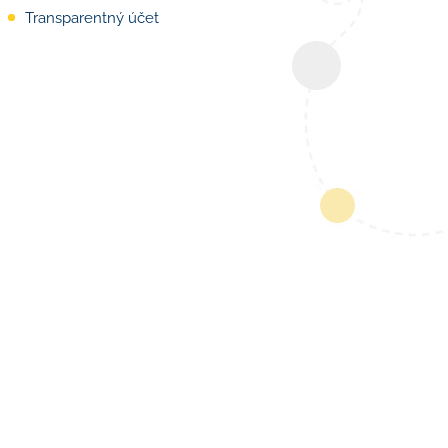
Transparentný účet