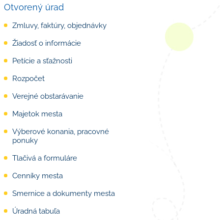
Otvorený úrad
Zmluvy, faktúry, objednávky
Žiadosť o informácie
Petície a sťažnosti
Rozpočet
Verejné obstarávanie
Majetok mesta
Výberové konania, pracovné
ponuky
Tlačivá a formuláre
Cenníky mesta
Smernice a dokumenty mesta
Úradná tabuľa