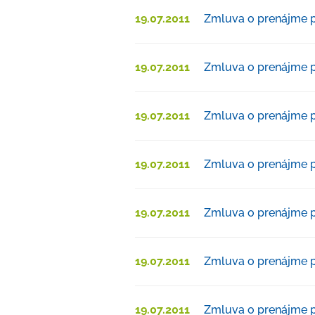
19.07.2011
Zmluva o prenájme p
19.07.2011
Zmluva o prenájme p
19.07.2011
Zmluva o prenájme p
19.07.2011
Zmluva o prenájme p
19.07.2011
Zmluva o prenájme p
19.07.2011
Zmluva o prenájme p
19.07.2011
Zmluva o prenájme p