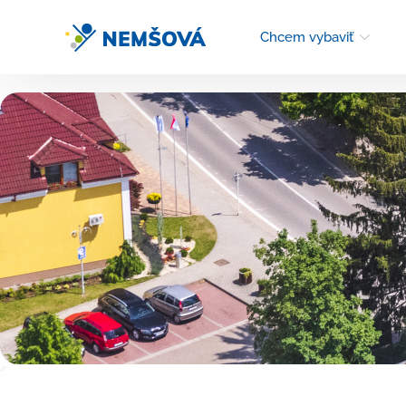
Chcem vybaviť