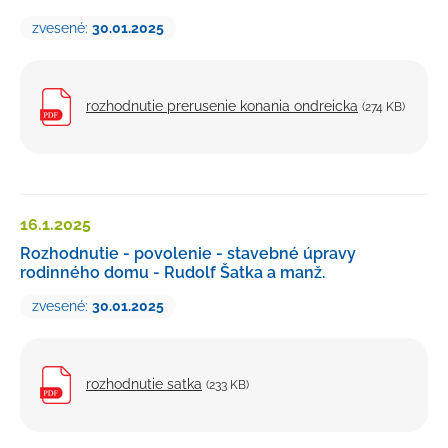
zvesené:
30.01.2025
rozhodnutie prerusenie konania ondreicka
(274 KB)
16.1.
2025
Rozhodnutie - povolenie - stavebné úpravy
rodinného domu - Rudolf Šatka a manž.
zvesené:
30.01.2025
rozhodnutie satka
(233 KB)