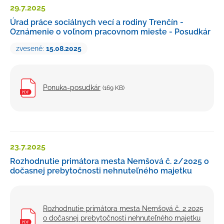
29.7.
2025
Úrad práce sociálnych vecí a rodiny Trenčín -
Oznámenie o voľnom pracovnom mieste - Posudkár
zvesené:
15.08.2025
Ponuka-posudkár
(169 KB)
23.7.
2025
Rozhodnutie primátora mesta Nemšová č. 2/2025 o
dočasnej prebytočnosti nehnuteľného majetku
Rozhodnutie primátora mesta Nemšová č. 2 2025
o dočasnej prebytočnosti nehnuteľného majetku